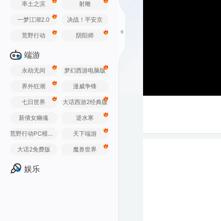
率土之滨
射雕
一梦江湖2.0
决战！平安京
荒野行动
阴阳师
端游
永劫无间
梦幻西游电脑版
界外狂潮
漫威争锋
七日世界
大话西游2经典版
新倩女幽魂
逆水寒
荒野行动PC模拟器
天下端游
大话2免费版
魔兽世界
娱乐