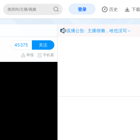
登录
历史
下
直播公告:
主播很懒，啥也没写～
45375
关注
举报
手机看