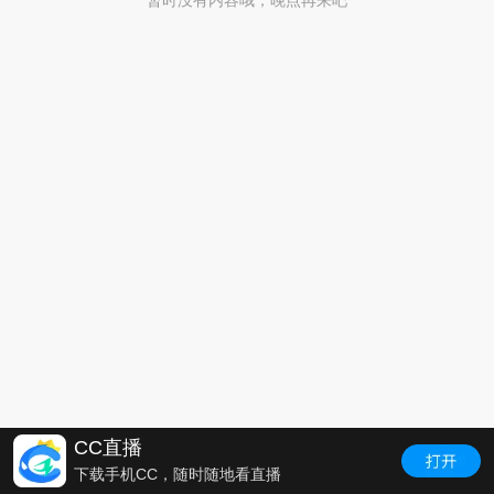
暂时没有内容哦，晚点再来吧
CC直播
下载手机CC，随时随地看直播