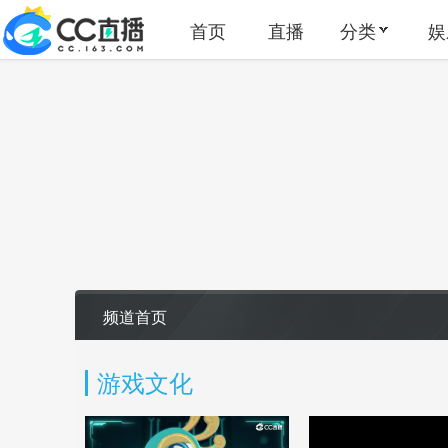
首页
直播
分类
娱
频道首页
游戏文化