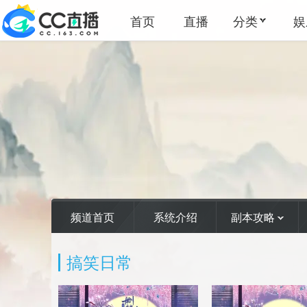
首页
直播
分类
娱
频道首页
系统介绍
副本攻略
搞笑日常