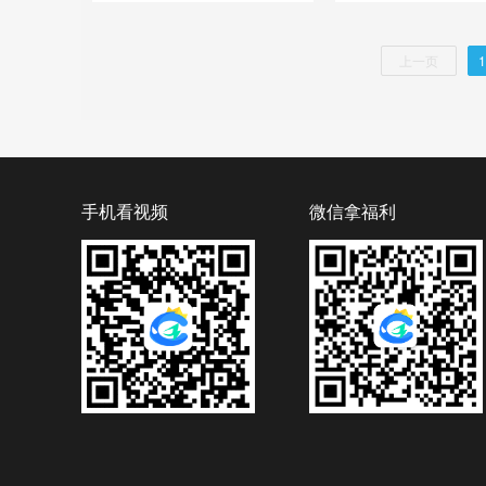
上一页
1
手机看视频
微信拿福利