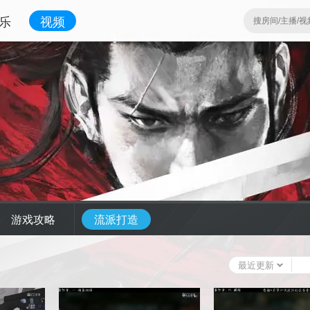
乐
视频
游戏攻略
流派打造
最近更新