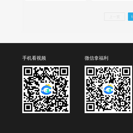
上一页
1
手机看视频
微信拿福利