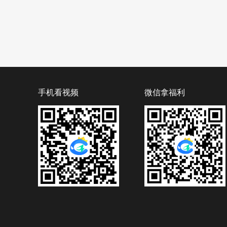
手机看视频
微信拿福利