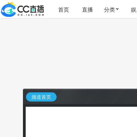
首页
直播
分类
娱
频道首页