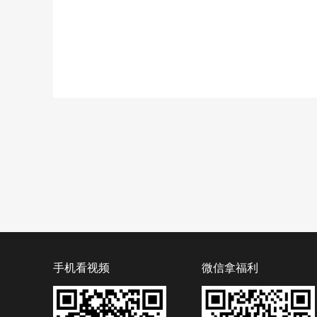
手机看视频
微信拿福利