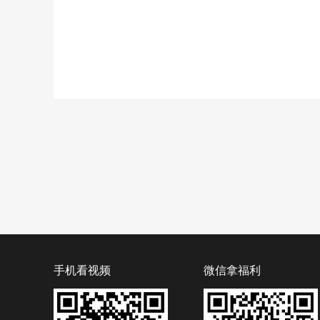
手机看视频
微信拿福利