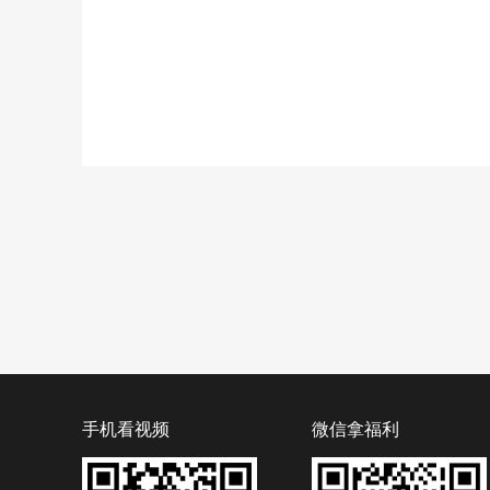
手机看视频
微信拿福利