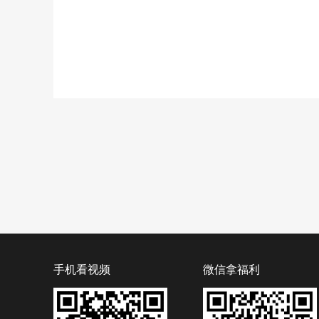
手机看视频
微信拿福利