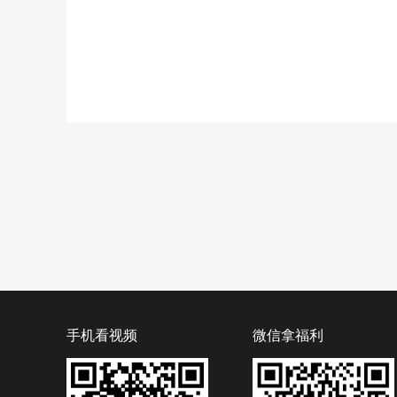
手机看视频
微信拿福利