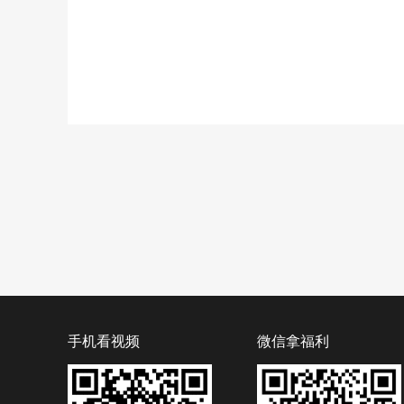
手机看视频
微信拿福利