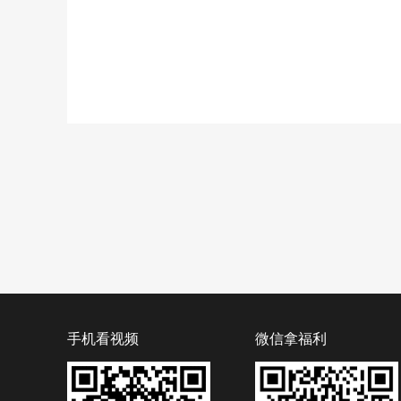
手机看视频
微信拿福利