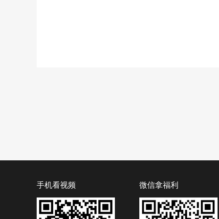
手机看视频
微信拿福利