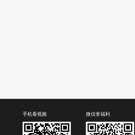
手机看视频
微信拿福利