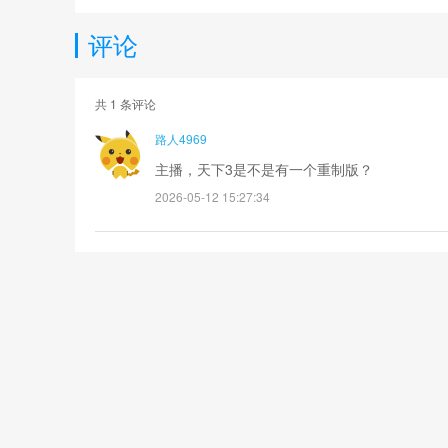
评论
共
1
条评论
路人4969
主播，天下3是不是有一个重制版？
2026-05-12 15:27:34