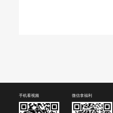
手机看视频
微信拿福利