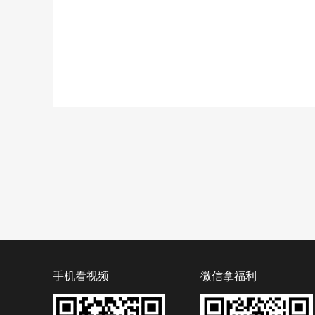
手机看视频
微信拿福利