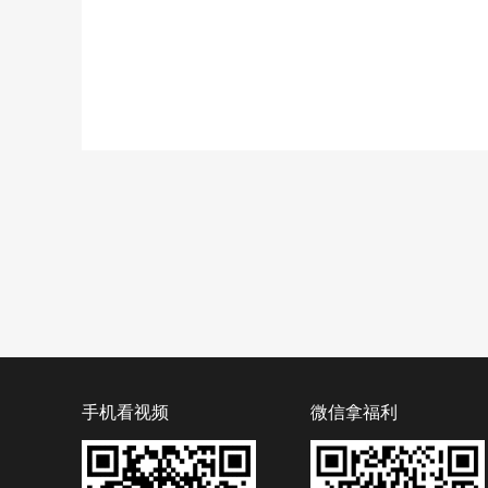
手机看视频
微信拿福利