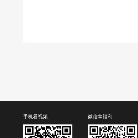
手机看视频
微信拿福利