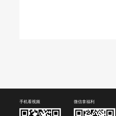
手机看视频
微信拿福利