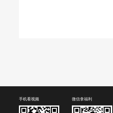
手机看视频
微信拿福利