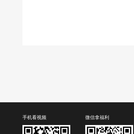
手机看视频
微信拿福利