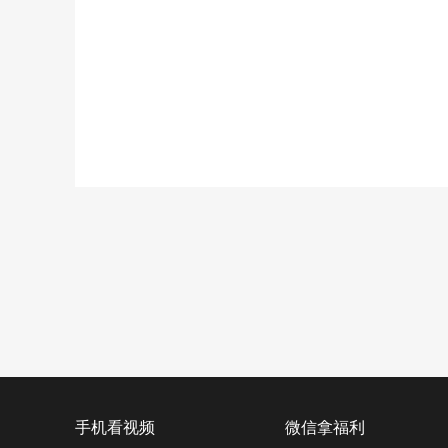
手机看视频
微信拿福利