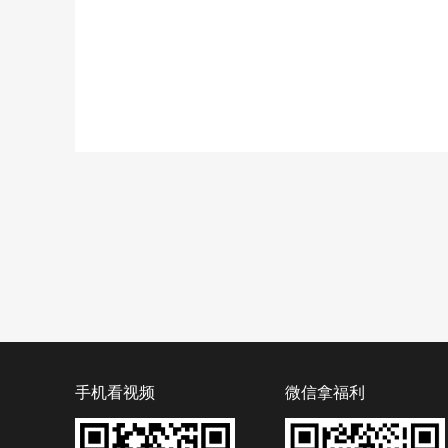
手机看视频
微信拿福利