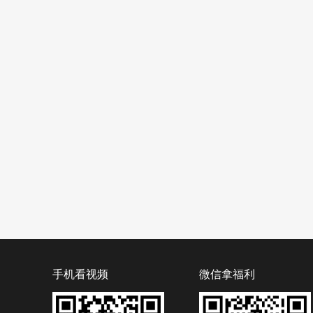
手机看视频
微信拿福利