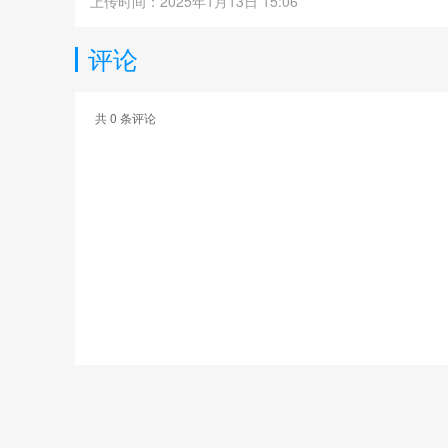
上传时间：2025年1月13日 15:06
评论
共
0
条评论