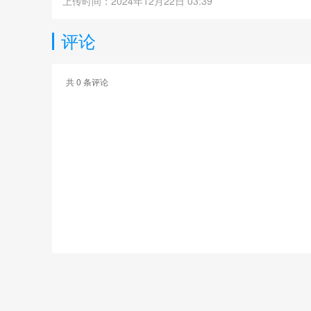
上传时间：2024年12月22日 03:39
评论
共
0
条评论