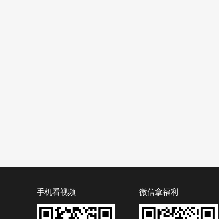
手机看视频
微信拿福利