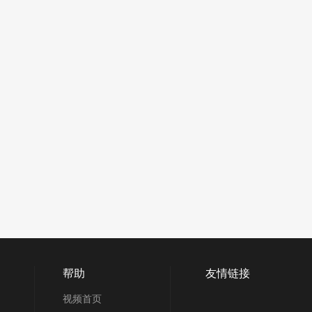
帮助
友情链接
视频首页