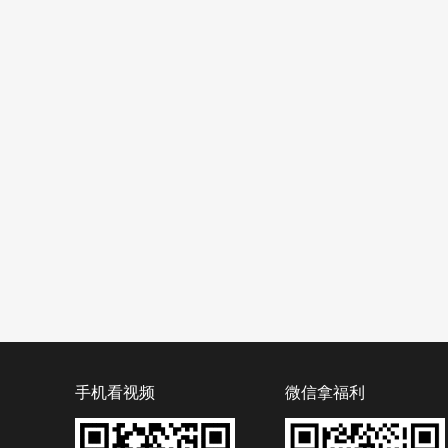
手机看视频
微信拿福利