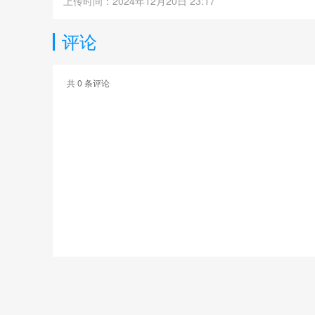
上传时间：2024年12月20日 23:17
评论
共
0
条评论