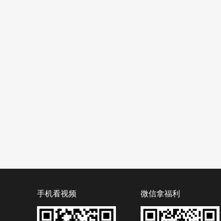
手机看视频
微信拿福利