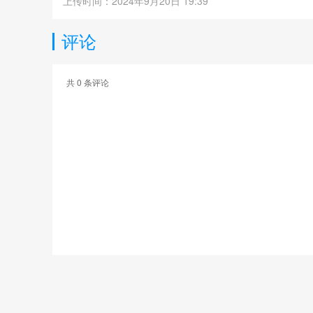
上传时间：2024年9月20日 19:39
评论
共
0
条评论