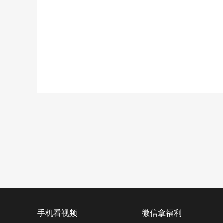
手机看视频
微信拿福利