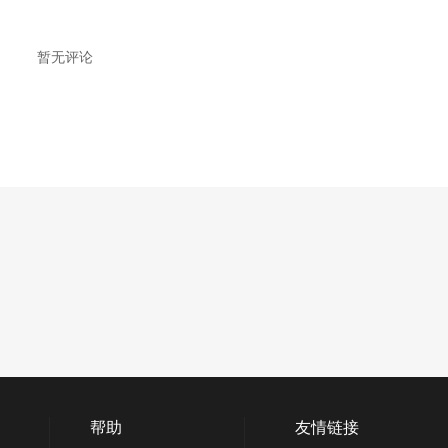
暂无评论
帮助
友情链接