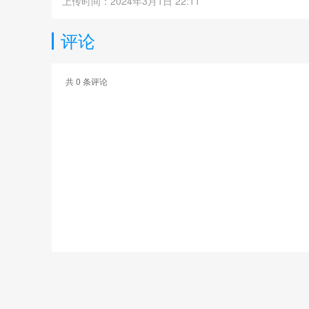
上传时间：2024年3月1日 22:11
评论
共
0
条评论