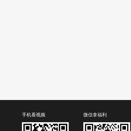
手机看视频
微信拿福利