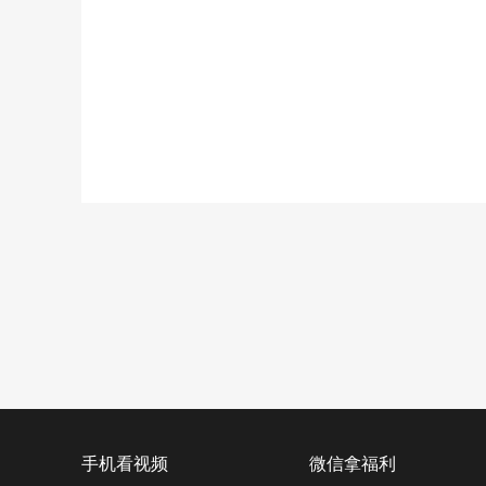
手机看视频
微信拿福利