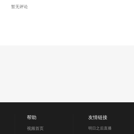
暂无评论
帮助
友情链接
视频首页
明日之后直播