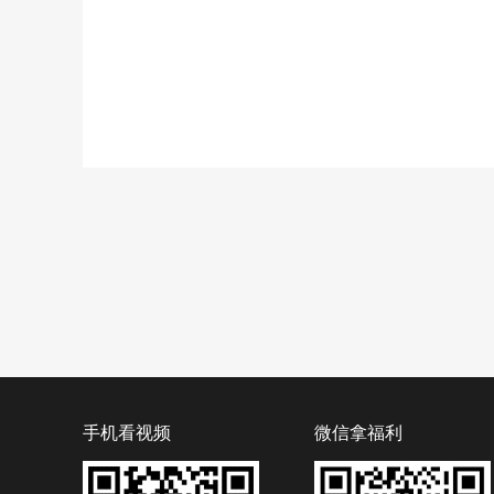
手机看视频
微信拿福利