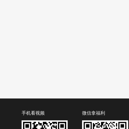
手机看视频
微信拿福利