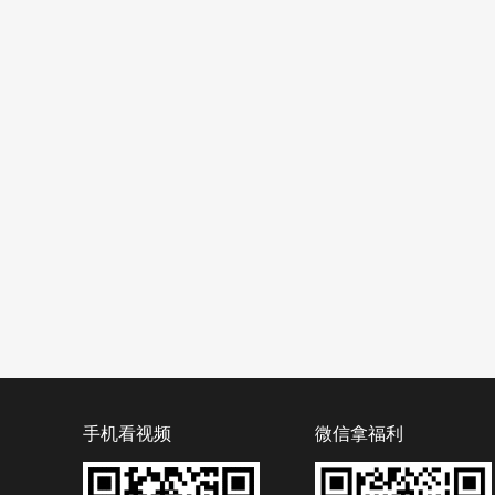
手机看视频
微信拿福利