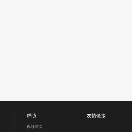
帮助
友情链接
视频首页