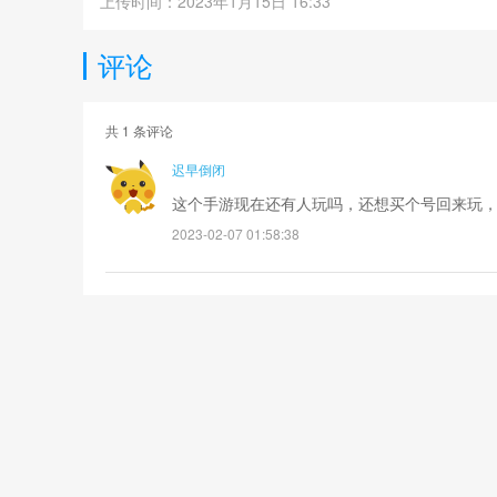
上传时间：2023年1月15日 16:33
评论
共
1
条评论
迟早倒闭
这个手游现在还有人玩吗，还想买个号回来玩
2023-02-07 01:58:38