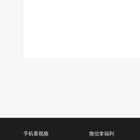
手机看视频
微信拿福利