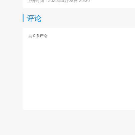
上传时间：2022年4月28日 20:30
评论
共
0
条评论