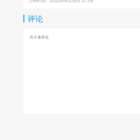
上传时间：2022年4月26日 21:09
评论
共
0
条评论