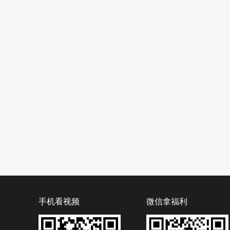
手机看视频
微信拿福利