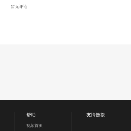
暂无评论
帮助
友情链接
视频首页