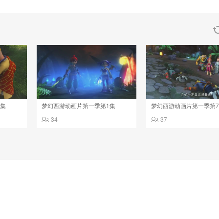
3集
梦幻西游动画片第一季第1集
梦幻西游动画片第一季第
34
37