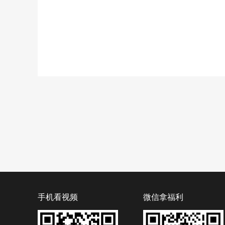
手机看视频
微信拿福利