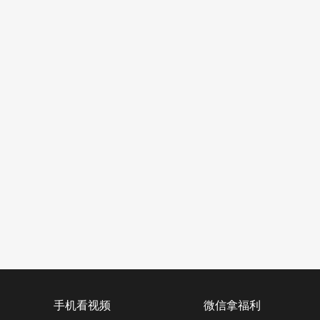
手机看视频
微信拿福利