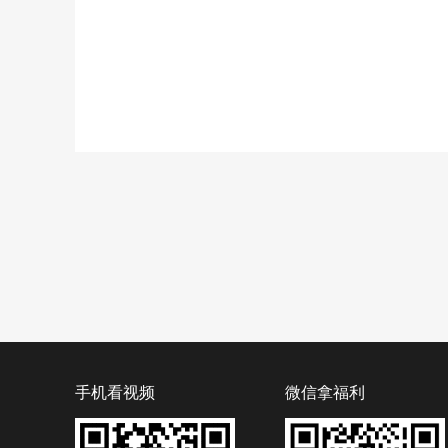
手机看视频
微信拿福利