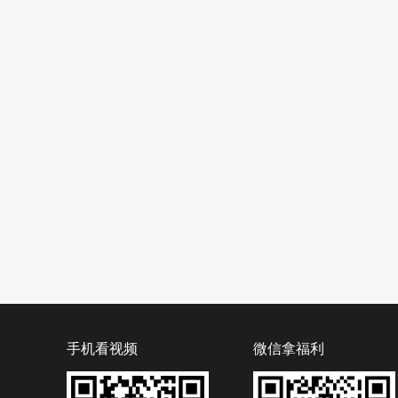
手机看视频
微信拿福利