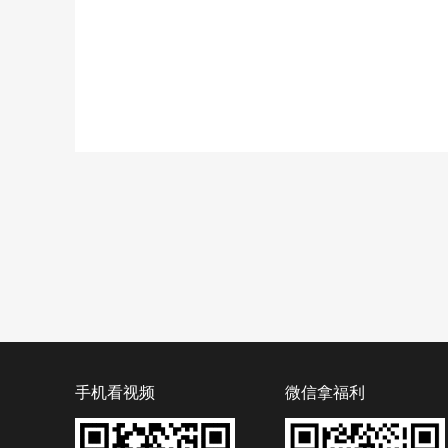
手机看视频
微信拿福利