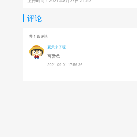
上传时间：2021年8月27日 21:52
评论
共
1
条评论
夏天来了呢
可爱😊
2021-09-01 17:56:36