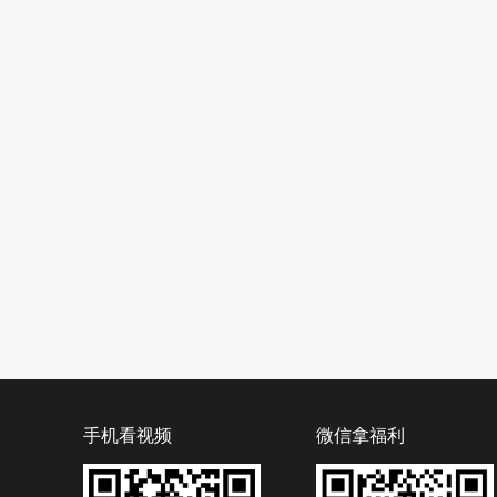
手机看视频
微信拿福利