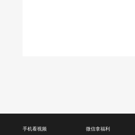
手机看视频
微信拿福利