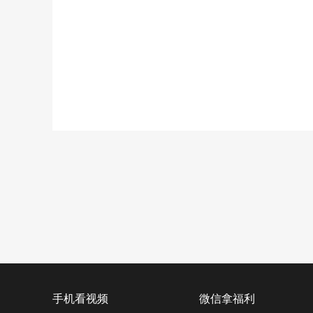
手机看视频
微信拿福利