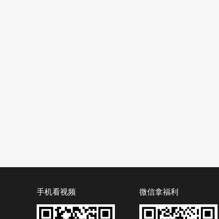
手机看视频
微信拿福利