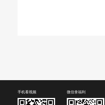
手机看视频
微信拿福利