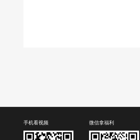
手机看视频
微信拿福利