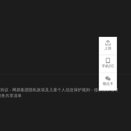
上传
手机CC
领点卡
户协议
-
网易集团隐私政策及儿童个人信息保护规则
-
侵权投诉指引
服务共享清单