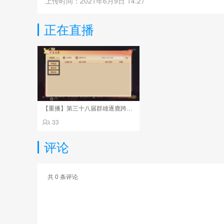
上传时间：2021年6月9日 14:27
正在直播
【重播】第三十八届群雄逐鹿跨服精英赛
33
评论
共
0
条评论