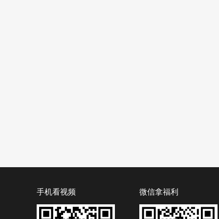
手机看视频
微信拿福利