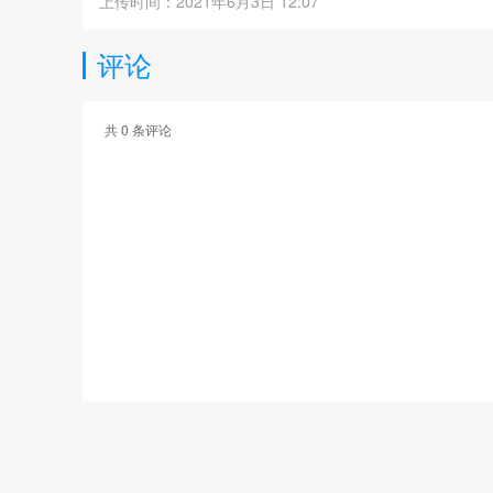
上传时间：2021年6月3日 12:07
评论
共
0
条评论